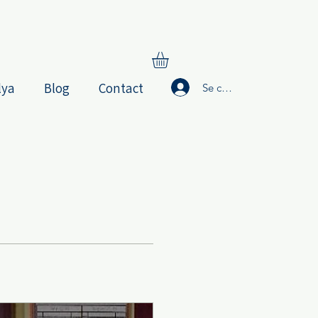
lya
Blog
Contact
Se connecter