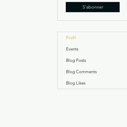
S'abonner
Profil
Events
Blog Posts
Blog Comments
Blog Likes