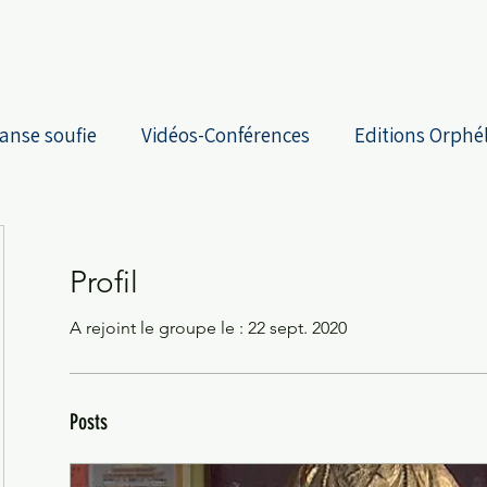
anse soufie
Vidéos-Conférences
Editions Orphé
Profil
A rejoint le groupe le : 22 sept. 2020
Posts