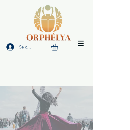
Se connecter