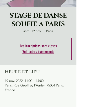
STAGE DE DANSE
SOUFIE A PARIS
sam. 19 nov.
  |  
Paris
Les inscriptions sont closes
Voir autres événements
Heure et lieu
19 nov. 2022, 11:00 – 14:00
Paris, Rue Geoffroy l'Asnier, 75004 Paris,
France