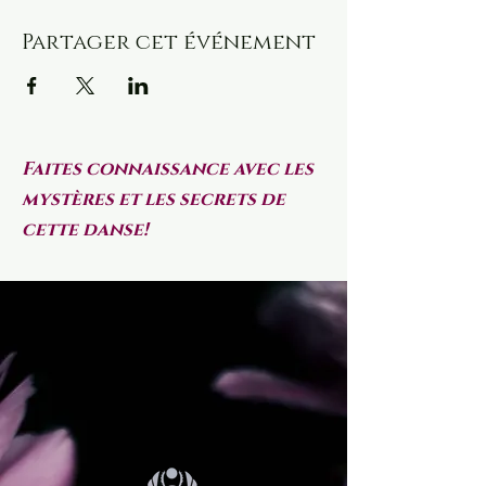
Partager cet événement
Faites connaissance avec les
mystères et les secrets de
cette danse!