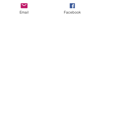
Email
Facebook