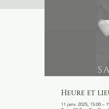
Heure et lie
11 janv. 2025, 15:00 – 1