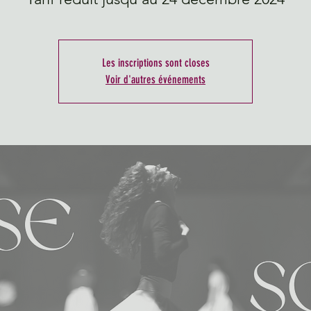
Les inscriptions sont closes
Voir d'autres événements