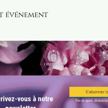
et événement