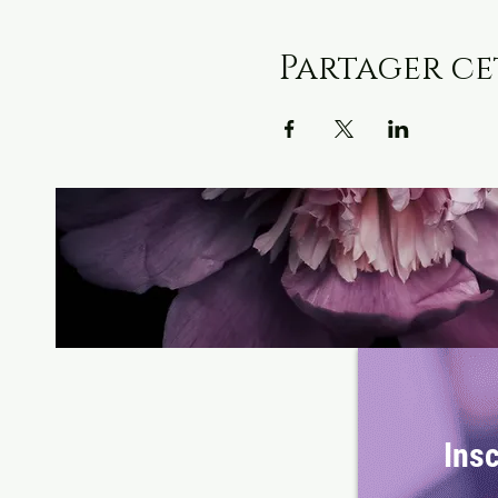
Partager c