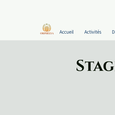
Accueil
Activités
D
Stag