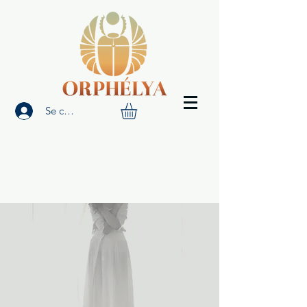
Se connecter