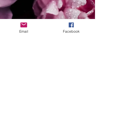
Email
Facebook