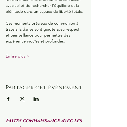
avec soi et de rechercher l'équilibre et la 
plénitude dans un espace de liberté totale.
Ces moments précieux de communion à 
travers la danse sont guidés avec respect 
et bienveillance pour permettre des 
expérience inouïes et profondes.
En lire plus >
Partager cet événement
Faites connaissance avec les