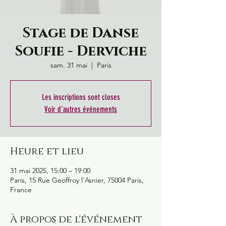
Stage de Danse
Soufie - Derviche
sam. 31 mai
  |  
Paris
Les inscriptions sont closes
Voir d'autres événements
Heure et lieu
31 mai 2025, 15:00 – 19:00
Paris, 15 Rue Geoffroy l'Asnier, 75004 Paris,
France
À propos de l'événement