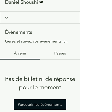
Daniel Shoushi
Événements
Gérez et suivez vos événements ici.
À venir
Passés
Pas de billet ni de réponse
pour le moment
Parcourir les événements