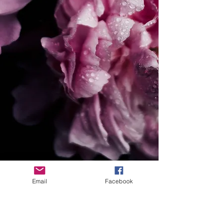
Email
Facebook