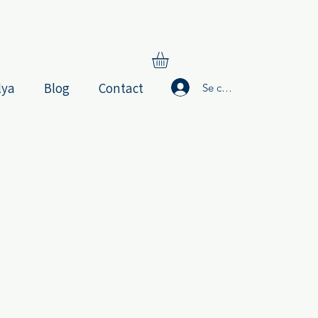
lya
Blog
Contact
Se connecter