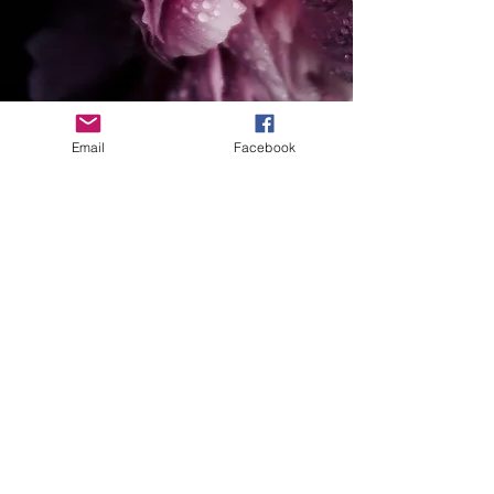
Email
Facebook