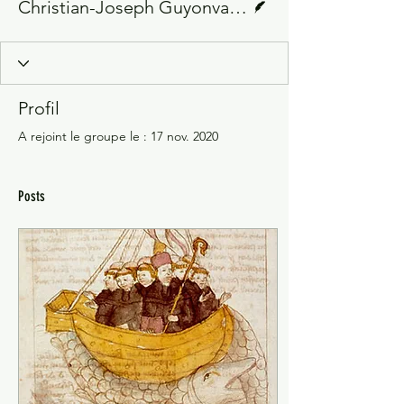
Christian-Joseph Guyonvarc'h
Profil
A rejoint le groupe le : 17 nov. 2020
Posts