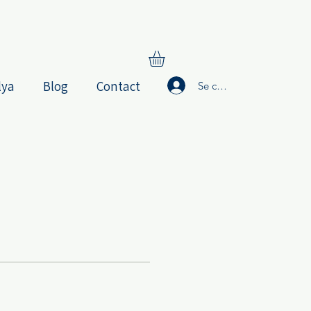
lya
Blog
Contact
Se connecter