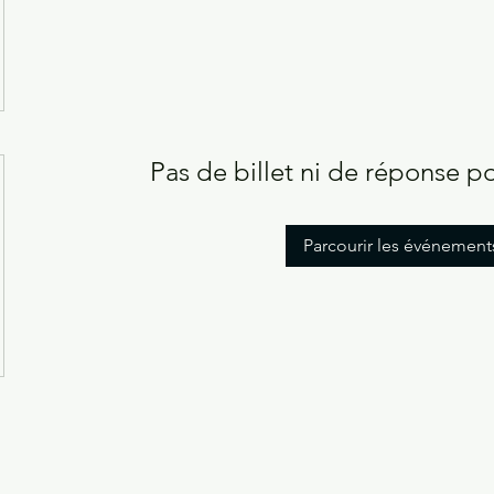
Pas de billet ni de réponse 
Parcourir les événement