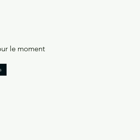
pour le moment
s