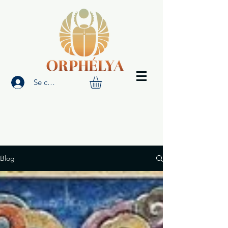
Se connecter
Blog