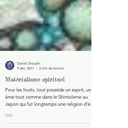
Daniel Shoushi
9 déc. 2017
2 min de lecture
Matérialisme spirituel
Pour les Inuits, tout possède un esprit, une