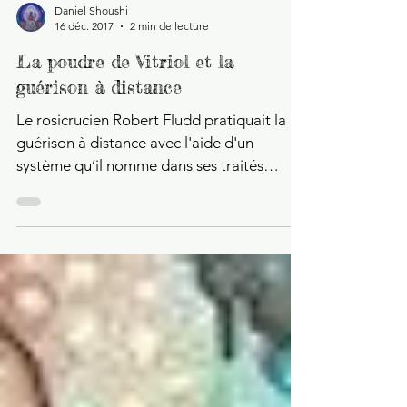
Daniel Shoushi
16 déc. 2017
2 min de lecture
La poudre de Vitriol et la
guérison à distance
Le rosicrucien Robert Fludd pratiquait la
guérison à distance avec l'aide d'un
système qu’il nomme dans ses traités
l'onguent de...