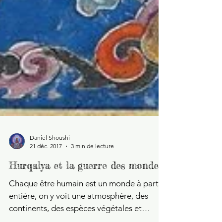
Daniel Shoushi
21 déc. 2017
3 min de lecture
Hurqalya et la guerre des mondes
Chaque être humain est un monde à part
entière, on y voit une atmosphère, des