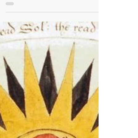
continents, des espèces végétales et
animales de toutes...