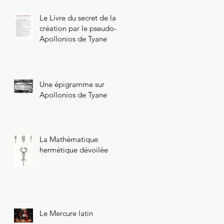
Le Livre du secret de la
création par le pseudo-
Apollonios de Tyane
Une épigramme sur
Apollonios de Tyane
La Mathématique
hermétique dévoilée
Le Mercure latin