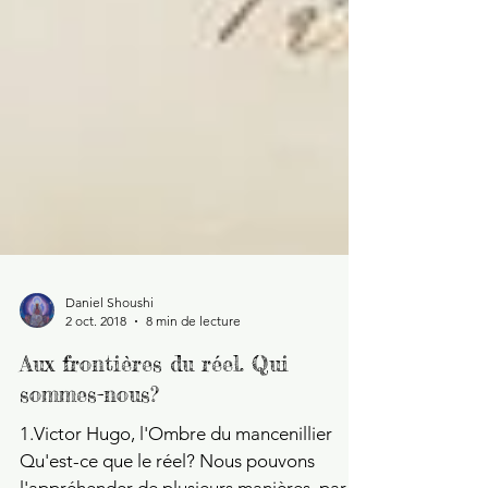
Daniel Shoushi
2 oct. 2018
8 min de lecture
Aux frontières du réel. Qui
sommes-nous?
1.Victor Hugo, l'Ombre du mancenillier