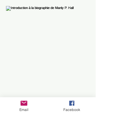
Email
Facebook