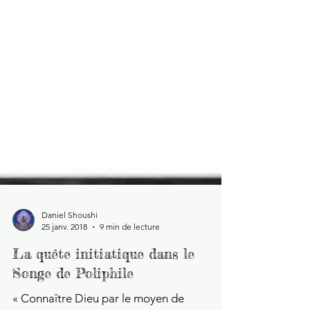
Daniel Shoushi
25 janv. 2018
9 min de lecture
La quête initiatique dans le
Songe de Poliphile