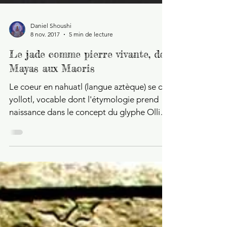
Daniel Shoushi
8 nov. 2017
5 min de lecture
Le jade comme pierre vivante, des
Mayas aux Maoris
Le coeur en nahuatl (langue aztèque) se dit
yollotl, vocable dont l'étymologie prend
naissance dans le concept du glyphe Ollin,
qui...