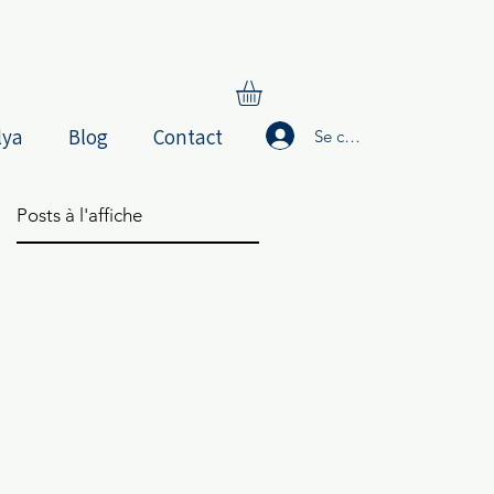
lya
Blog
Contact
Se connecter
Posts à l'affiche