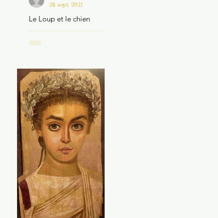
26 sept. 2021
Le Loup et le chien