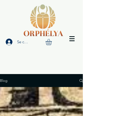
Se connecter
Blog