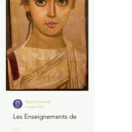
Daniel Shoushi
4 mars 2021