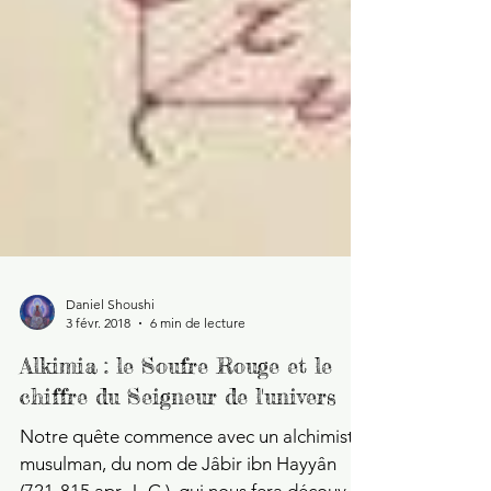
Daniel Shoushi
3 févr. 2018
6 min de lecture
Alkimia : le Soufre Rouge et le
chiffre du Seigneur de l'univers
Notre quête commence avec un alchimiste