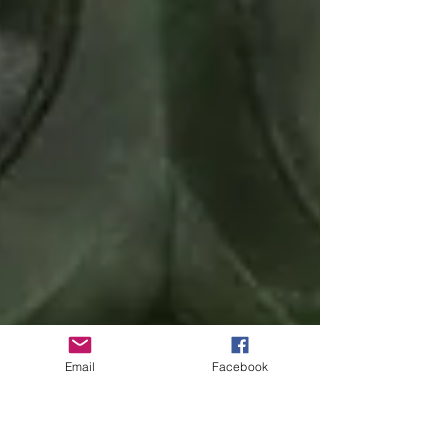
Email
Facebook