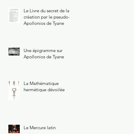
Le Livre du secret de la
création par le pseudo-
Apollonios de Tyane
Une épigramme sur
Apollonios de Tyane
La Mathématique
hermétique dévoilée
Le Mercure latin